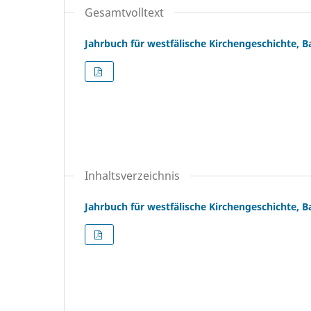
Gesamtvolltext
Jahrbuch für westfälische Kirchengeschichte, 
Inhaltsverzeichnis
Jahrbuch für westfälische Kirchengeschichte, B