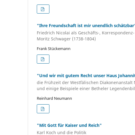
"Ihre Freundschaft ist mir unendlich schätzbar
Friedrich Nicolai als Geschäfts-, Korrespondenz
Moritz Schwager (1738-1804)
Frank Stückemann
"Und wir mit gutem Recht unser Haus Johannit
die Frühzeit der Westfälischen Diakonenanstalt 
und einige Beispiele einer Betheler Legendenb
Reinhard Neumann
"Mit Gott für Kaiser und Reich"
Karl Koch und die Politik