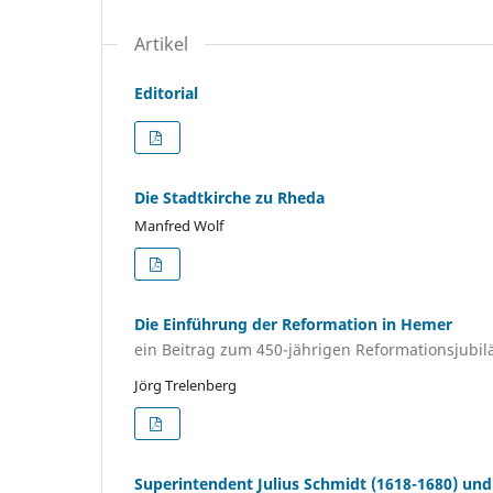
Artikel
Editorial
Die Stadtkirche zu Rheda
Manfred Wolf
Die Einführung der Reformation in Hemer
ein Beitrag zum 450-jährigen Reformationsjubi
Jörg Trelenberg
Superintendent Julius Schmidt (1618-1680) un