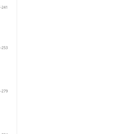
-241
-253
-279