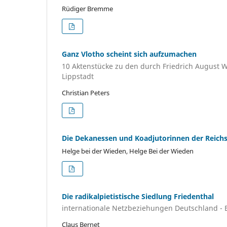
Rüdiger Bremme
Ganz Vlotho scheint sich aufzumachen
10 Aktenstücke zu den durch Friedrich August 
Lippstadt
Christian Peters
Die Dekanessen und Koadjutorinnen der Reichsa
Helge bei der Wieden, Helge Bei der Wieden
Die radikalpietistische Siedlung Friedenthal
internationale Netzbeziehungen Deutschland - 
Claus Bernet