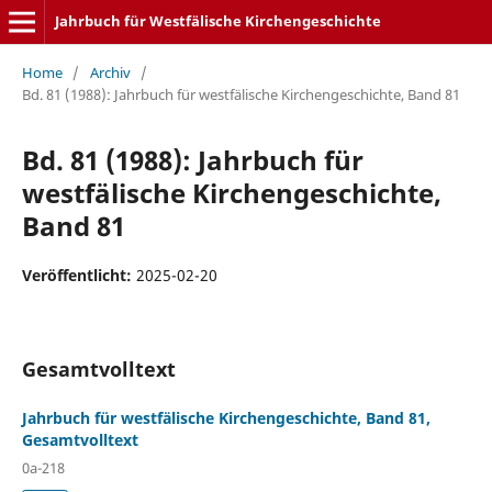
Jahrbuch für Westfälische Kirchengeschichte
Home
/
Archiv
/
Bd. 81 (1988): Jahrbuch für westfälische Kirchengeschichte, Band 81
Bd. 81 (1988): Jahrbuch für
westfälische Kirchengeschichte,
Band 81
Veröffentlicht:
2025-02-20
Gesamtvolltext
Jahrbuch für westfälische Kirchengeschichte, Band 81,
Gesamtvolltext
0a-218