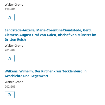
Walter Grone
198-201
Sandstede-Auzelle, Marie-Corentine/Sandstede, Gerd,
Clemens August Graf von Galen, Bischof von Münster im
Dritten Reich
Walter Grone
201-202
Wilkens, Wilhelm, Der Kirchenkreis Tecklenburg in
Geschichte und Gegenwart
Walter Grone
202-203