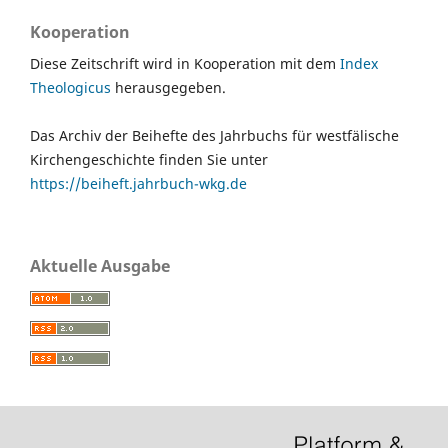
Kooperation
Diese Zeitschrift wird in Kooperation mit dem
Index
Theologicus
herausgegeben.
Das Archiv der Beihefte des Jahrbuchs für westfälische
Kirchengeschichte finden Sie unter
https://beiheft.jahrbuch-wkg.de
Aktuelle Ausgabe