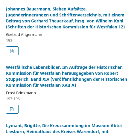
Johannes Bauermann, Sieben Aufsätze,
Jugenderinnerungen und Schriftenverzeichnis, mit einem
Beitrag von Gerhard Theuerkauf, hrsg. von Wilhelm Kohl
(Schriften der Historischen Kommission für Westfalen 12)
Gertrud Angermann
193
Westfälische Lebensbilder, Im Auftrage der Historischen
Kommission für Westfalen herausgegeben von Robert
Stupperich, Band XIV (Veröffentlichungen der Historischen
Kommission für Westfalen XVII A)
Ernst Brinkmann
193-196
Lymant, Brigitte, Die Kreuzsammlung im Museum Abtei
Liesborn, Heimathaus des Kreises Warendorf, mit