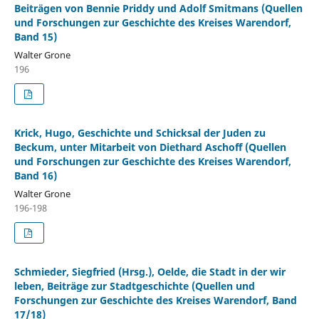
Beiträgen von Bennie Priddy und Adolf Smitmans (Quellen
und Forschungen zur Geschichte des Kreises Warendorf,
Band 15)
Walter Grone
196
Krick, Hugo, Geschichte und Schicksal der Juden zu
Beckum, unter Mitarbeit von Diethard Aschoff (Quellen
und Forschungen zur Geschichte des Kreises Warendorf,
Band 16)
Walter Grone
196-198
Schmieder, Siegfried (Hrsg.), Oelde, die Stadt in der wir
leben, Beiträge zur Stadtgeschichte (Quellen und
Forschungen zur Geschichte des Kreises Warendorf, Band
17/18)