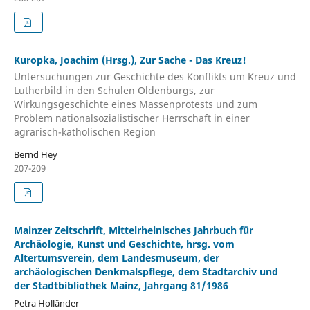
Kuropka, Joachim (Hrsg.), Zur Sache - Das Kreuz!
Untersuchungen zur Geschichte des Konflikts um Kreuz und
Lutherbild in den Schulen Oldenburgs, zur
Wirkungsgeschichte eines Massenprotests und zum
Problem nationalsozialistischer Herrschaft in einer
agrarisch-katholischen Region
Bernd Hey
207-209
Mainzer Zeitschrift, Mittelrheinisches Jahrbuch für
Archäologie, Kunst und Geschichte, hrsg. vom
Altertumsverein, dem Landesmuseum, der
archäologischen Denkmalspflege, dem Stadtarchiv und
der Stadtbibliothek Mainz, Jahrgang 81/1986
Petra Holländer