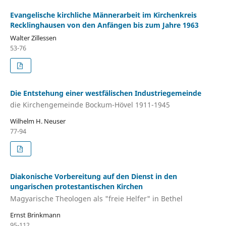
Evangelische kirchliche Männerarbeit im Kirchenkreis
Recklinghausen von den Anfängen bis zum Jahre 1963
Walter Zillessen
53-76
Die Entstehung einer westfälischen Industriegemeinde
die Kirchengemeinde Bockum-Hövel 1911-1945
Wilhelm H. Neuser
77-94
Diakonische Vorbereitung auf den Dienst in den
ungarischen protestantischen Kirchen
Magyarische Theologen als "freie Helfer" in Bethel
Ernst Brinkmann
95-112