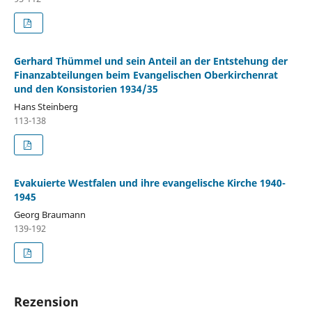
Gerhard Thümmel und sein Anteil an der Entstehung der
Finanzabteilungen beim Evangelischen Oberkirchenrat
und den Konsistorien 1934/35
Hans Steinberg
113-138
Evakuierte Westfalen und ihre evangelische Kirche 1940-
1945
Georg Braumann
139-192
Rezension