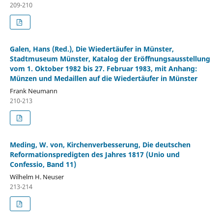
209-210
Galen, Hans (Red.), Die Wiedertäufer in Münster,
Stadtmuseum Münster, Katalog der Eröffnungsausstellung
vom 1. Oktober 1982 bis 27. Februar 1983, mit Anhang:
Münzen und Medaillen auf die Wiedertäufer in Münster
Frank Neumann
210-213
Meding, W. von, Kirchenverbesserung, Die deutschen
Reformationspredigten des Jahres 1817 (Unio und
Confessio, Band 11)
Wilhelm H. Neuser
213-214