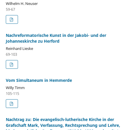
Wilhelm H. Neuser
59-67
Nachreformatorische Kunst in der Jakobi- und der
Johanneskirche zu Herford
Reinhard Lieske
69-103
Vom Simultaneum in Hemmerde
Willy Timm
105-115
Nachtrag zu: Die evangelisch-lutherische Kirche in der
Grafschaft Mark, Verfassung, Rechtsprechung und Lehre,