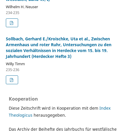
Wilhelm H. Neuser
234-235
Sollbach, Gerhard E./Kroischke, Uta et al., Zwischen
Armenhaus und roter Ruhr, Untersuchungen zu den
sozialen Verhältnissen in Herdecke vom 15. bis 19.
Jahrhundert (Herdecker Hefte 3)
Willy Timm
235-236
Kooperation
Diese Zeitschrift wird in Kooperation mit dem
Index
Theologicus
herausgegeben.
Das Archiv der Beihefte des Jahrbuchs für westfälische