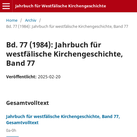
Jahrbuch für Westfälische Kirchengeschichte
Home
/
Archiv
/
Bd. 77 (1984): Jahrbuch für westfälische Kirchengeschichte, Band 77
Bd. 77 (1984): Jahrbuch für
westfälische Kirchengeschichte,
Band 77
Veröffentlicht:
2025-02-20
Gesamtvolltext
Jahrbuch für westfälische Kirchengeschichte, Band 77,
Gesamtvolltext
0a-0h