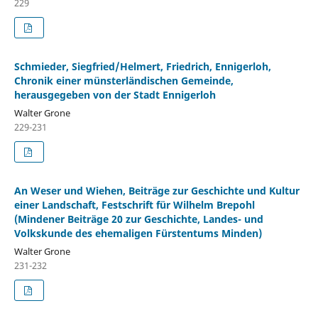
229
Schmieder, Siegfried/Helmert, Friedrich, Ennigerloh,
Chronik einer münsterländischen Gemeinde,
herausgegeben von der Stadt Ennigerloh
Walter Grone
229-231
An Weser und Wiehen, Beiträge zur Geschichte und Kultur
einer Landschaft, Festschrift für Wilhelm Brepohl
(Mindener Beiträge 20 zur Geschichte, Landes- und
Volkskunde des ehemaligen Fürstentums Minden)
Walter Grone
231-232