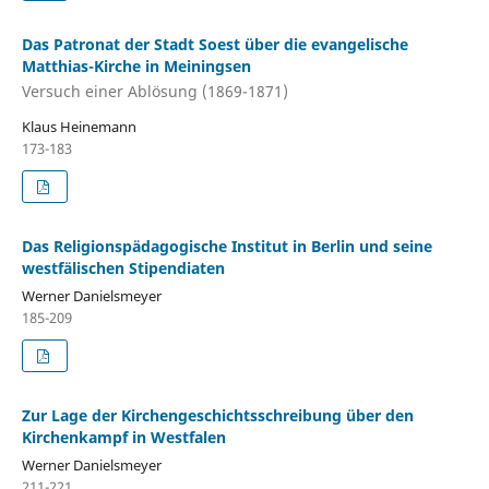
Das Patronat der Stadt Soest über die evangelische
Matthias-Kirche in Meiningsen
Versuch einer Ablösung (1869-1871)
Klaus Heinemann
173-183
Das Religionspädagogische Institut in Berlin und seine
westfälischen Stipendiaten
Werner Danielsmeyer
185-209
Zur Lage der Kirchengeschichtsschreibung über den
Kirchenkampf in Westfalen
Werner Danielsmeyer
211-221