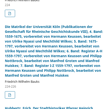
224
Die Matrikel der Universität Köln (Publikationen der
Gesellschaft für Rheinische Geschichtskunde VIII), 4. Band:
1559-1675, vorbereitet von Hermann Keussen, bearbeitet
von Ulrike Nyassi und Mechthild Wilkes; 5. Band: 1675-
1797, vorbereitet von Hermann Keussen, bearbeitet von
Ulrike Nyassi und Mechthild Wilkes; 6. Band: Register A-H
1559-1797, vorbereitet von Hermann Keussen und Philipp
Nottbrock, bearbeitet von Manfred Groten und Manfred
Huiskes; 7. Band: Register I-Z 1559-1797, vorbereitet von
Hermann Keussen und Philipp Nottbrock, bearbeitet von
Manfred Groten und Manfred Huiskes
Friedrich Wilhelm Bauks
224-226
Hubbertz, Erich, Der Stadthistoriker Pfarrer Heinrich