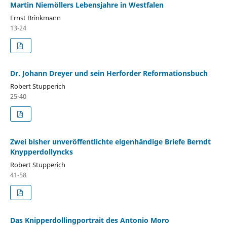
Martin Niemöllers Lebensjahre in Westfalen
Ernst Brinkmann
13-24
Dr. Johann Dreyer und sein Herforder Reformationsbuch
Robert Stupperich
25-40
Zwei bisher unveröffentlichte eigenhändige Briefe Berndt
Knypperdollyncks
Robert Stupperich
41-58
Das Knipperdollingportrait des Antonio Moro