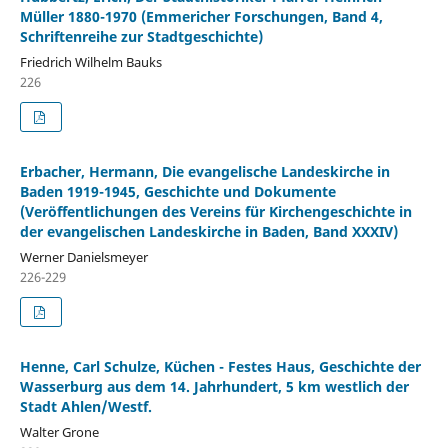
Müller 1880-1970 (Emmericher Forschungen, Band 4,
Schriftenreihe zur Stadtgeschichte)
Friedrich Wilhelm Bauks
226
Erbacher, Hermann, Die evangelische Landeskirche in
Baden 1919-1945, Geschichte und Dokumente
(Veröffentlichungen des Vereins für Kirchengeschichte in
der evangelischen Landeskirche in Baden, Band XXXIV)
Werner Danielsmeyer
226-229
Henne, Carl Schulze, Küchen - Festes Haus, Geschichte der
Wasserburg aus dem 14. Jahrhundert, 5 km westlich der
Stadt Ahlen/Westf.
Walter Grone