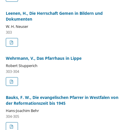
Leenen, H., Die Herrschaft Gemen in Bildern und
Dokumenten
W. H. Neuser
303
Wehrmann, V., Das Pfarrhaus in Lippe
Robert Stupperich
303-304
Bauks, F. W., Die evangelischen Pfarrer in Westfalen von
der Reformationszeit bis 1945
Hans-Joachim Behr
304-305