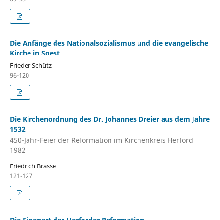
Die Anfänge des Nationalsozialismus und die evangelische
Kirche in Soest
Frieder Schütz
96-120
Die Kirchenordnung des Dr. Johannes Dreier aus dem Jahre
1532
450-Jahr-Feier der Reformation im Kirchenkreis Herford
1982
Friedrich Brasse
121-127
Die Eigenart der Herforder Reformation