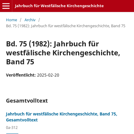
Jahrbuch für Westfälische Kirchengeschichte
Home
/
Archiv
/
Bd. 75 (1982): Jahrbuch für westfälische Kirchengeschichte, Band 75
Bd. 75 (1982): Jahrbuch für
westfälische Kirchengeschichte,
Band 75
Veröffentlicht:
2025-02-20
Gesamtvolltext
Jahrbuch für westfälische Kirchengeschichte, Band 75,
Gesamtvolltext
0a-312