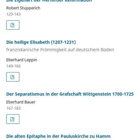
Robert Stupperich
129-143
Die heilige Elisabeth (1207-1231)
franziskanische Frömmigkeit auf deutschem Boden
Eberhard Leppin
149-166
Der Separatismus in der Grafschaft Wittgenstein 1700-1725
Eberhard Bauer
167-183
Die alten Epitaphe in der Pauluskirche zu Hamm