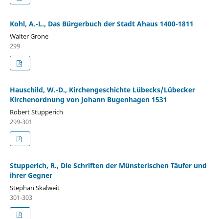
Kohl, A.-L., Das Bürgerbuch der Stadt Ahaus 1400-1811
Walter Grone
299
Hauschild, W.-D., Kirchengeschichte Lübecks/Lübecker
Kirchenordnung von Johann Bugenhagen 1531
Robert Stupperich
299-301
Stupperich, R., Die Schriften der Münsterischen Täufer und
ihrer Gegner
Stephan Skalweit
301-303