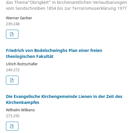
das Thema"Obrigkeit" in kirchenamtlichen Verlautbarungen
vom Sendschreiben 1854 bis zur Terrorismuserklärung 1977
Werner Gerber
239-248
Friedrich von Bodelschwinghs Plan einer freien
theologischen Fakultät
Ulrich Rottschäfer
249-272
Die Evangelische Kirchengemeinde Lienen in der Zeit des
Kirchenkampfes
Wilhelm Wilkens
273-295