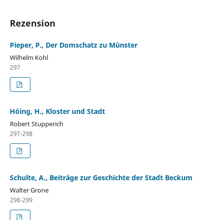
Rezension
Pieper, P., Der Domschatz zu Münster
Wilhelm Kohl
297
Höing, H., Kloster und Stadt
Robert Stupperich
297-298
Schulte, A., Beiträge zur Geschichte der Stadt Beckum
Walter Grone
298-299