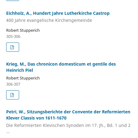
Eichholz, A., Hundert Jahre Lutherkirche Castrop
400 Jahre evangelische Kirchengemeinde
Robert Stupperich
305-306
Krieg, M., Das chronicon domesticum et gentile des
Heinrich Piel
Robert Stupperich
306-307
Petri, W., Sitzungsberichte der Convente der Reformierten
Klever Classis von 1611-1670
Die Reformierten Klevischen Synoden im 17. Jh., Bd. 1 und 2
...