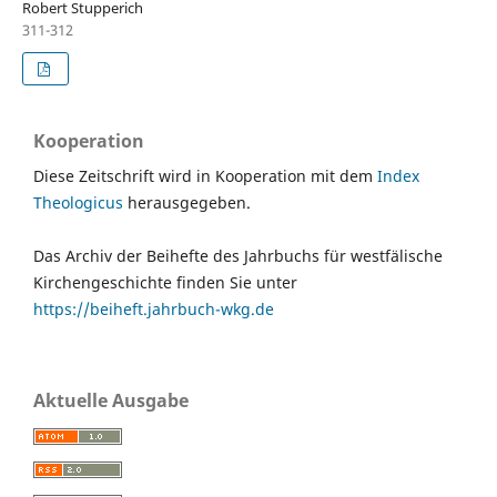
Robert Stupperich
311-312
Kooperation
Diese Zeitschrift wird in Kooperation mit dem
Index
Theologicus
herausgegeben.
Das Archiv der Beihefte des Jahrbuchs für westfälische
Kirchengeschichte finden Sie unter
https://beiheft.jahrbuch-wkg.de
Aktuelle Ausgabe