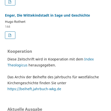
Enger, Die Wittekindstadt in Sage und Geschichte
Hugo Rothert
144
Kooperation
Diese Zeitschrift wird in Kooperation mit dem
Index
Theologicus
herausgegeben.
Das Archiv der Beihefte des Jahrbuchs für westfälische
Kirchengeschichte finden Sie unter
https://beiheft.jahrbuch-wkg.de
Aktuelle Ausgabe