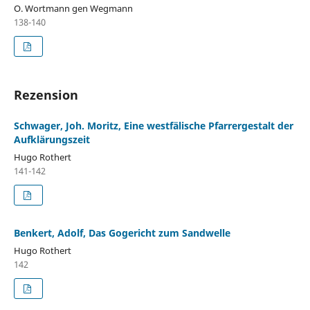
O. Wortmann gen Wegmann
138-140
Rezension
Schwager, Joh. Moritz, Eine westfälische Pfarrergestalt der
Aufklärungszeit
Hugo Rothert
141-142
Benkert, Adolf, Das Gogericht zum Sandwelle
Hugo Rothert
142