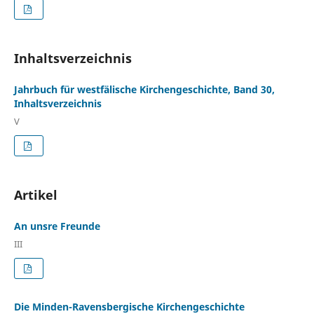
Inhaltsverzeichnis
Jahrbuch für westfälische Kirchengeschichte, Band 30,
Inhaltsverzeichnis
V
Artikel
An unsre Freunde
III
Die Minden-Ravensbergische Kirchengeschichte