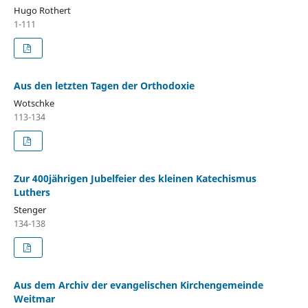
Hugo Rothert
1-111
Aus den letzten Tagen der Orthodoxie
Wotschke
113-134
Zur 400jährigen Jubelfeier des kleinen Katechismus
Luthers
Stenger
134-138
Aus dem Archiv der evangelischen Kirchengemeinde
Weitmar