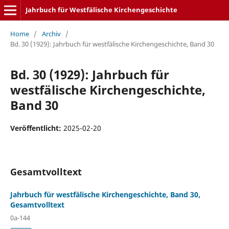
Jahrbuch für Westfälische Kirchengeschichte
Home
/
Archiv
/
Bd. 30 (1929): Jahrbuch für westfälische Kirchengeschichte, Band 30
Bd. 30 (1929): Jahrbuch für
westfälische Kirchengeschichte,
Band 30
Veröffentlicht:
2025-02-20
Gesamtvolltext
Jahrbuch für westfälische Kirchengeschichte, Band 30,
Gesamtvolltext
0a-144