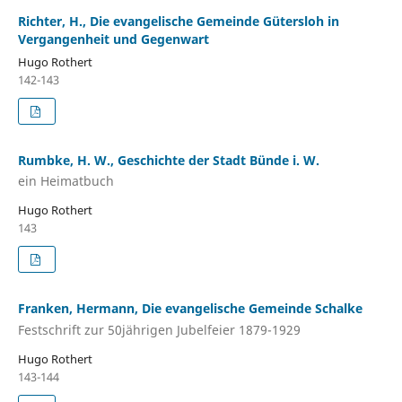
Richter, H., Die evangelische Gemeinde Gütersloh in
Vergangenheit und Gegenwart
Hugo Rothert
142-143
Rumbke, H. W., Geschichte der Stadt Bünde i. W.
ein Heimatbuch
Hugo Rothert
143
Franken, Hermann, Die evangelische Gemeinde Schalke
Festschrift zur 50jährigen Jubelfeier 1879-1929
Hugo Rothert
143-144