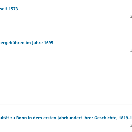
seit 1573
stergebühren im Jahre 1695
kultät zu Bonn in dem ersten Jahrhundert ihrer Geschichte, 1819-