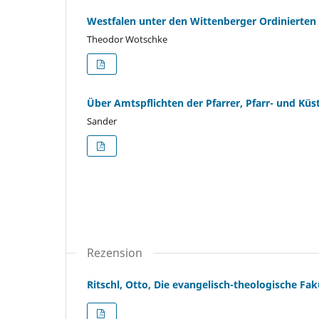
Westfalen unter den Wittenberger Ordinierten 
Theodor Wotschke
Über Amtspflichten der Pfarrer, Pfarr- und Kü
Sander
Rezension
Ritschl, Otto, Die evangelisch-theologische Fa