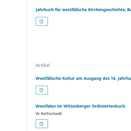
Jahrbuch für westfälische Kirchengeschichte, 
Artikel
Westfälische Kultur am Ausgang des 16. Jahrh
Westfalen im Wittenberger Ordiniertenbuch
W. Rothscheidt