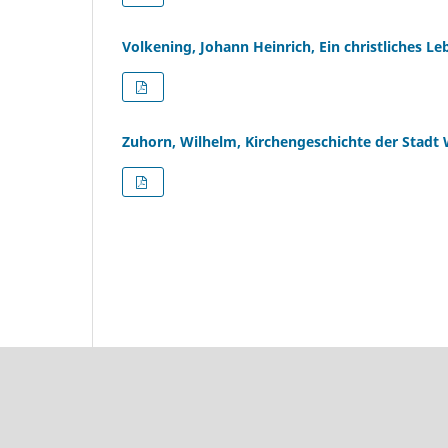
Volkening, Johann Heinrich, Ein christliches Le
Zuhorn, Wilhelm, Kirchengeschichte der Stadt