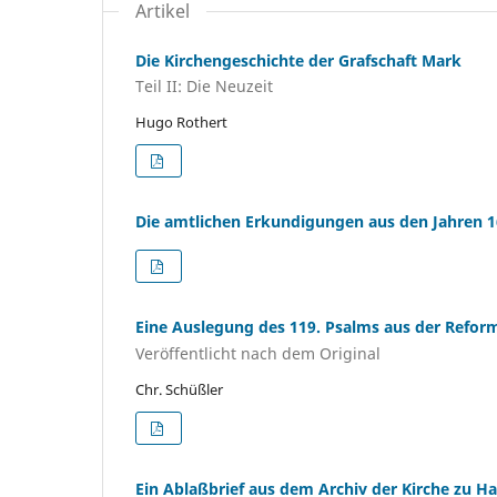
Artikel
Die Kirchengeschichte der Grafschaft Mark
Teil II: Die Neuzeit
Hugo Rothert
Die amtlichen Erkundigungen aus den Jahren 1
Eine Auslegung des 119. Psalms aus der Reform
Veröffentlicht nach dem Original
Chr. Schüßler
Ein Ablaßbrief aus dem Archiv der Kirche zu H