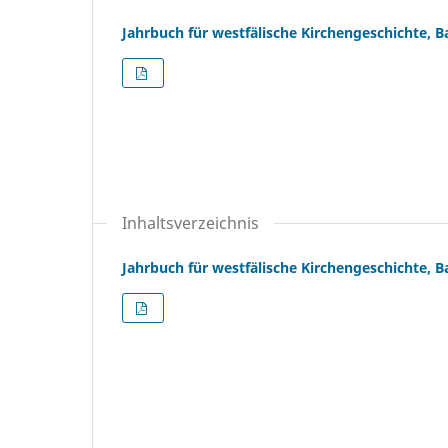
Jahrbuch für westfälische Kirchengeschichte, 
Inhaltsverzeichnis
Jahrbuch für westfälische Kirchengeschichte, B