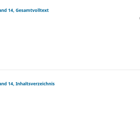
Band 14, Gesamtvolltext
and 14, Inhaltsverzeichnis