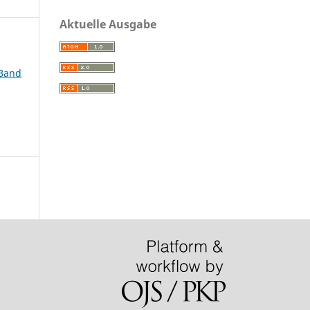
Aktuelle Ausgabe
 Band