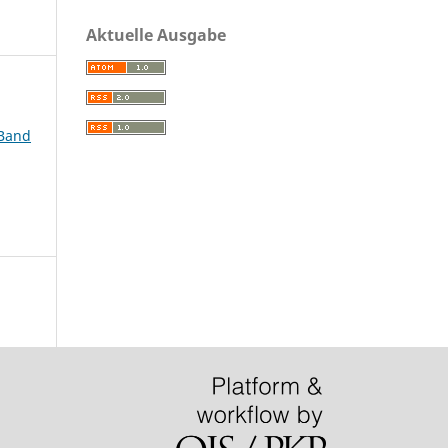
Aktuelle Ausgabe
 Band