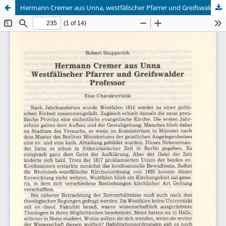
Hermann Cremer aus Unna, westfälischer Pfarrer und Greifswalder Professor