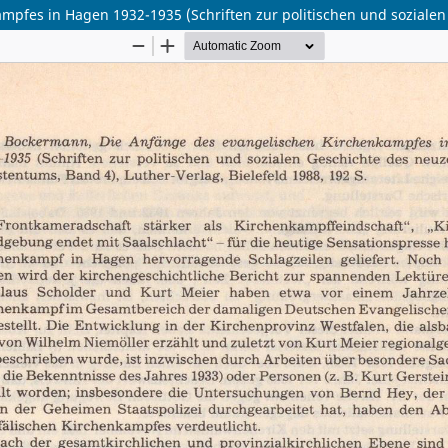
mpfes in Hagen 1932-1935 (Schriften zur politischen und sozialen