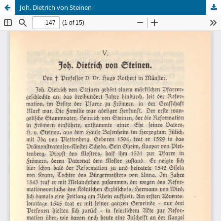
Joh. Dietrich von Steinen