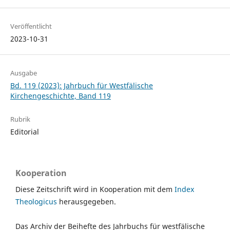
Veröffentlicht
2023-10-31
Ausgabe
Bd. 119 (2023): Jahrbuch für Westfälische
Kirchengeschichte, Band 119
Rubrik
Editorial
Kooperation
Diese Zeitschrift wird in Kooperation mit dem
Index
Theologicus
herausgegeben.
Das Archiv der Beihefte des Jahrbuchs für westfälische