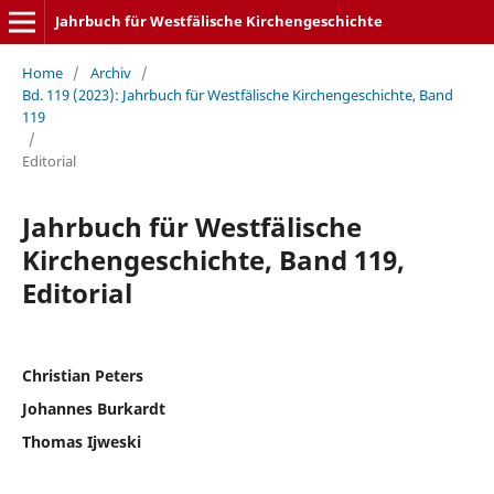
Jahrbuch für Westfälische Kirchengeschichte
Home
/
Archiv
/
Bd. 119 (2023): Jahrbuch für Westfälische Kirchengeschichte, Band
119
/
Editorial
Jahrbuch für Westfälische
Kirchengeschichte, Band 119,
Editorial
Christian Peters
Johannes Burkardt
Thomas Ijweski